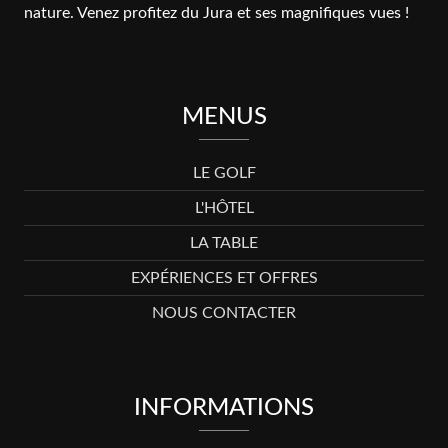
nature. Venez profitez du Jura et ses magnifiques vues !
MENUS
LE GOLF
L'HÔTEL
LA TABLE
EXPÉRIENCES ET OFFRES
NOUS CONTACTER
INFORMATIONS