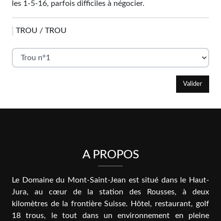
les 1-5-16, parfois difficiles à négocier.
TROU / TROU
Valider
A PROPOS
Le Domaine du Mont-Saint-Jean est situé dans le Haut-
Jura, au cœur de la station des Rousses, à deux
kilomètres de la frontière Suisse. Hôtel, restaurant, golf
18 trous, le tout dans un environnement en pleine