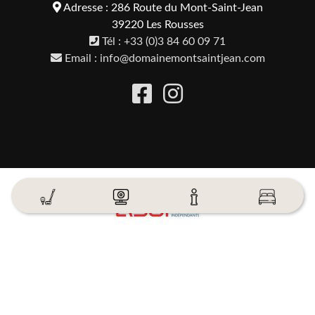
Adresse : 286 Route du Mont-Saint-Jean
39220 Les Rousses
Tél : +33 (0)3 84 60 09 71
Email : info@domainemontsaintjean.com