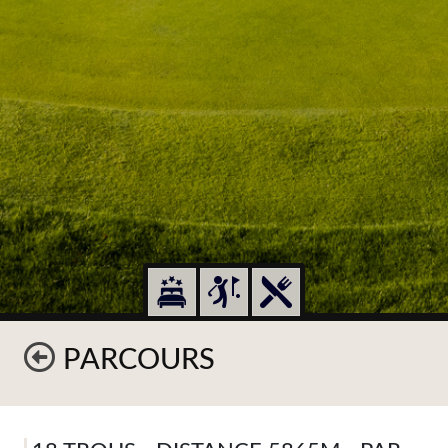
PARCOURS