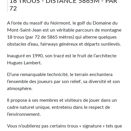
18 TROUS - DISTANCE 5865M - PAR
72
A l’orée du massif du Noirmont, le golf du Domaine du
Mont-Saint-Jean est un véritable parcours de montagne
18 trous (par 72 de 5865 mètres) qui alterne quelques
obstacles d’eau, fairways généreux et départs surélevés.
Inauguré en 1990, son tracé est le fruit de l’architecte
Hugues Lambert.
D’une remarquable technicité, le terrain enchantera
l’ensemble des joueurs par son relief, sa diversité et son
atmosphère.
Il propose à ses membres et visiteurs de jouer dans un
cadre naturel unique, entretenu dans le respect de
l’environnement.
Vous n’oublierez pas certains trous « signature » tels que