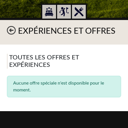
EXPÉRIENCES ET OFFRES
TOUTES LES OFFRES ET
EXPÉRIENCES
Aucune offre spéciale n'est disponible pour le
moment.