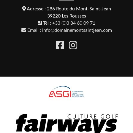
Adresse : 286 Route du Mont-Saint-Jean
39220 Les Rousses
Tél : +33 (0)3 84 60 09 71
Email : info@domainemontsaintjean.com