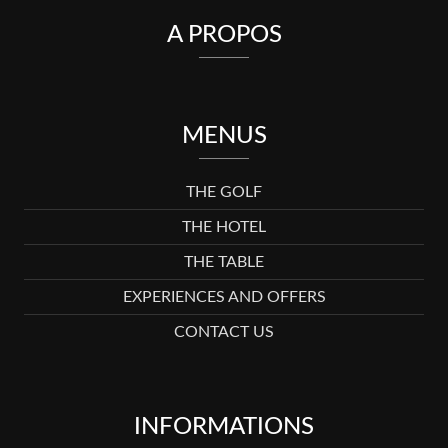
A PROPOS
MENUS
THE GOLF
THE HOTEL
THE TABLE
EXPERIENCES AND OFFERS
CONTACT US
INFORMATIONS